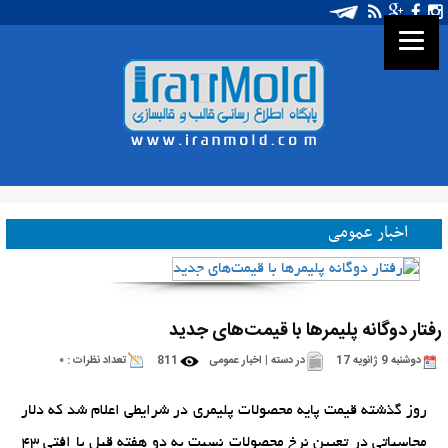
اخبار عمومی
رفتار دوگانه پلیمرها با قیمت‌های جدید
دوشنبه 9 ژانویه 17
در دسته |
اخبار عمومی
811
تعداد نظرات :
۰
روز گذشته قیمت پایه محصولات پلیمری در شرایطی اعلام شد که دلار
محاسباتی در تعیین نرخ محصولات نسبت به دو هفته قبل با افتی ۴۳