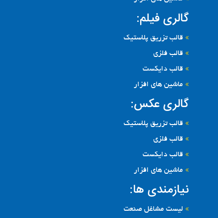
گالری فیلم:
قالب تزریق پلاستیک
قالب فلزی
قالب دایکست
ماشین های افزار
گالری عکس:
قالب تزریق پلاستیک
قالب فلزی
قالب دایکست
ماشین های افزار
نیازمندی ها:
لیست مشاغل صنعت