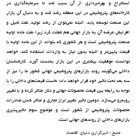
استخراج و بهره‌برداری از آن سبب شد تا سرمایه‌گذاری در
کارخانه‌های پتروشیمی در این منطقه رشد کند و به دنبال آن بازار
این صنعت توسعه یابد. البته نمی‌توان از رشد تولید نفت شیل و
افزایش عرضه آن به بازار جهانی هم غفلت کرد زیرا نفت ماده اولیه
صنعت پتروشیمی است و هر کشوری که بتواند از این ماده اولیه با
قیمت پایین‌تر و البته بدون نیاز به واردات استفاده کند، خواهد
توانست موفقیت بیشتری در این بازار به‌دست آورد. کارشناسان
داخلی می‌گویند روند بازارهای پتروشیمی جهانی کشور ما را نیز از
سه بعد تحت تاثیر خود قرار خواهد داد؛ نخست قیمت‌های داخلی را با
توجه به رابطه بین قیمت محصولات جهانی و دلار متاثر کرده و با تغییر
روبه‌رو‌ می‌سازد. دومین تاثیر تغییر تراز تجاری و متاثر شدن صادرات
محصولات پتروشیمی از کشور است و موضوع سوم تاثیرپذیری
بازارهای داخلی از روندهای جهانی است.
منبع : خبرگزاری دنیای اقتصاد