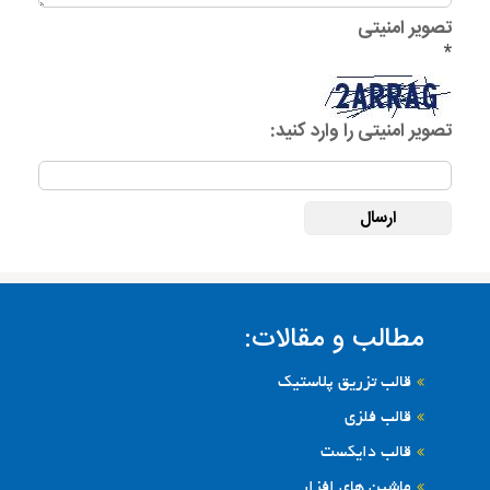
تصویر امنیتی
*
تصویر امنیتی را وارد کنید:
مطالب و مقالات:
قالب تزریق پلاستیک
قالب فلزی
قالب دایکست
ماشین های افزار