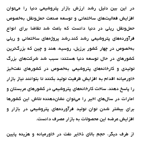
در این بین دلیل رشد ارزش بازار پتروشیمی دنیا را می‌توان
افزایش فعالیت‌های ساختمانی و توسعه صنعت حمل‌ونقل به‌خصوص
حمل‌ونقل‌ ریلی در دنیا دانست که باعث شد تقاضا برای انواع
فرآورده‌های پتروشیمی رشد کند.رشد پروژه‌های ساختمانی و ریلی
به‌خصوص در چهار کشور برزیل، روسیه، هند و چین که بزرگ‌ترین‌
کشورهای در حال توسعه دنیا هستند؛ سبب شد شرکت‌های بزرگ
تولیدی و کارخانه‌های پتروشیمی به‌خصوص در کشورهای نفت‌خیز
خاورمیانه اقدام به افزایش ظرفیت تولید بکنند تا بتوانند نیاز بازار
را پاسخ دهند. ساخت کارخانه‌های پتروشیمی در کشورهای عربستان و
امارات در سال‌های اخیر را می‌توان نشان‌دهنده تلاش این کشورها
برای بیشتر شدن توان تولید فرآورده‌های پتروشیمی در بازار و
افزایش عرضه این محصولات به بازار مصرف دانست.
از طرف دیگر، حجم بالای ذخایر نفت در خاورمیانه و هزینه پایین