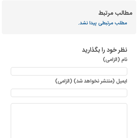
مطالب مرتبط
مطلب مرتبطی پیدا نشد.
نظر خود را بگذارید
نام (الزامی)
ایمیل (منتشر نخواهد شد) (الزامی)