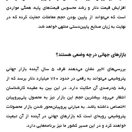
افزایش قیمت دلار و رشد محسوس قیمت‌های پایه، همگی مواردی
است که می‌تواند از پایین بودن حجم معاملات حمایت کرده که در
نهایت به زیان صنایع پایین‌دستی منتهی خواهد شد.
بازارهای جهانی در چه وضعی هستند؟
بررسی‌های اخیر نشان می‌دهند ظرف ۵ سال آینده بازار جهانی
پتروشیمی می‌تواند به رقمی در حدود ۷۶۰ میلیارد دلار برسد که از
رشد ۵درصدی آن حکایت دارد. در این بین به عقیده کارشناسان
انتظار می‌رود بیشترین حجم این بازار نیز به محصول پلی‌پروپیلن
اختصاص داشته باشد. به عبارتی پروپیلن‌محور شدن بازار محصولات
پتروشیمی رویه‌ای است که بازارهای جهانی در آینده از آن تبعیت
خواهند کرد و در این مسیر کشور ما نیز برنامه‌هایی دارد.